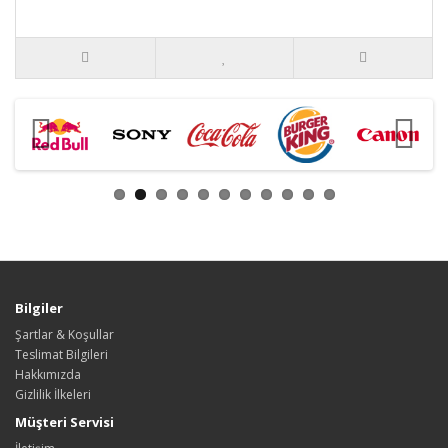
Bilgiler
Şartlar & Koşullar
Teslimat Bilgileri
Hakkımızda
Gizlilik İlkeleri
Müşteri Servisi